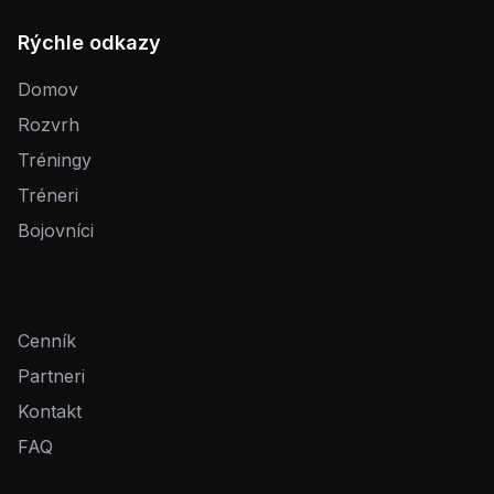
Rýchle odkazy
Domov
Rozvrh
Tréningy
Tréneri
Bojovníci
Cenník
Partneri
Kontakt
FAQ