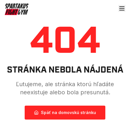
404
STRÁNKA NEBOLA NÁJDENÁ
Ľutujeme, ale stránka ktorú hľadáte
neexistuje alebo bola presunutá.
Späť na domovskú stránku